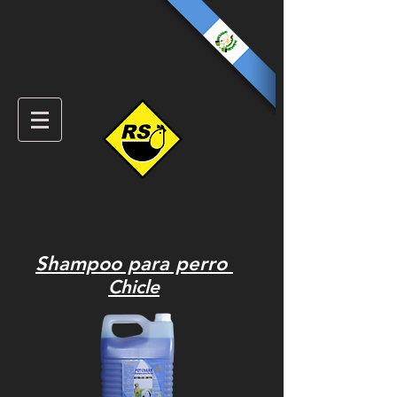
Shampoo para perro
Chicle